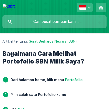
Artikel tentang:
Surat Berharga Negara (SBN)
Bagaimana Cara Melihat
Portofolio SBN Milik Saya?
Dari halaman home, klik menu 
Portofolio
.
Pilih salah satu Portofolio kamu