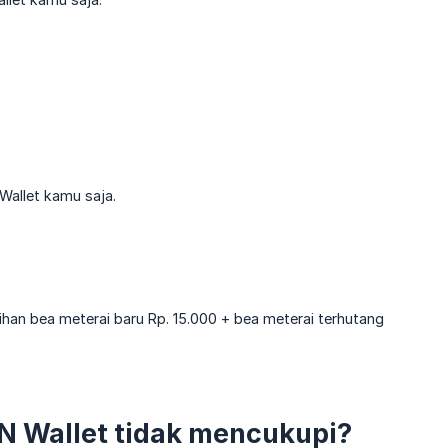
Wallet kamu saja.
ihan bea meterai baru Rp. 15.000 + bea meterai terhutang
N Wallet tidak mencukupi?