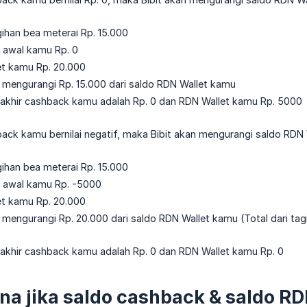
ihan bea meterai Rp. 15.000
 awal kamu Rp. 0
et kamu Rp. 20.000
 mengurangi Rp. 15.000 dari saldo RDN Wallet kamu
 akhir cashback kamu adalah Rp. 0 dan RDN Wallet kamu Rp. 5000
ack kamu bernilai negatif, maka Bibit akan mengurangi saldo RDN 
ihan bea meterai Rp. 15.000
 awal kamu Rp. -5000
et kamu Rp. 20.000
 mengurangi Rp. 20.000 dari saldo RDN Wallet kamu (Total dari tag
 akhir cashback kamu adalah Rp. 0 dan RDN Wallet kamu Rp. 0
a jika saldo cashback & saldo RD