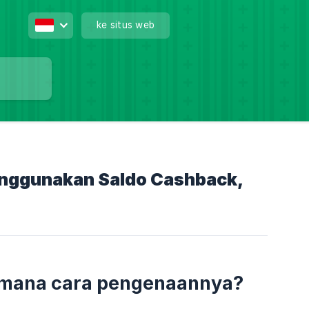
ke situs web
nggunakan Saldo Cashback,
aimana cara pengenaannya?