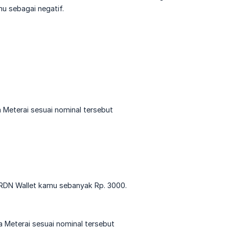
u sebagai negatif.
 Meterai sesuai nominal tersebut
RDN Wallet kamu sebanyak Rp. 3000.
a Meterai sesuai nominal tersebut