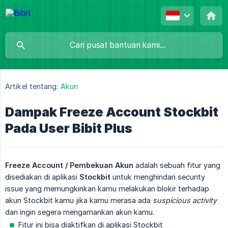
Artikel tentang:
Akun
Dampak Freeze Account Stockbit
Pada User Bibit Plus
Freeze Account / Pembekuan Akun
adalah sebuah fitur yang
disediakan di aplikasi
Stockbit
untuk menghindari security
issue yang memungkinkan kamu melakukan blokir terhadap
akun Stockbit kamu jika kamu merasa ada
suspicious activity
dan ingin segera mengamankan akun kamu.
Fitur ini bisa diaktifkan di aplikasi Stockbit