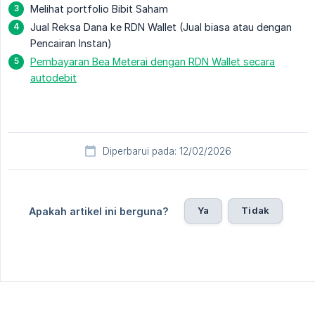
Melihat portfolio Bibit Saham
Jual Reksa Dana ke RDN Wallet (Jual biasa atau dengan
Pencairan Instan)
Pembayaran Bea Meterai dengan RDN Wallet secara
autodebit
Diperbarui pada: 12/02/2026
Ya
Tidak
Apakah artikel ini berguna?