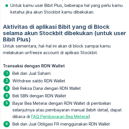
Untuk kamu user Bibit Plus, beberapa hal yang perlu kamu
ketahui jika akun Stockbit kamu dibekukan.
Aktivitas di aplikasi Bibit yang di Block
selama akun Stockbit dibekukan (untuk user
Bibit Plus)
Untuk sementara, hal-hal ini akan di block sampai kamu
melakukan unfreeze account di aplikasi Stockbit.
Transaksi dengan RDN Wallet
Beli dan Jual Saham
Withdraw saldo RDN Wallet
Beli Reksa Dana dengan RDN Wallet
Beli SBN dengan RDN Wallet
Bayar Bea Meterai dengan RDN Wallet di pembelian
selanjutnya atau pembayaran manual (lebih detail, dapat
dibaca di
FAQ Pembayaran Bea Meterai
)
Beli dan Jual Obligasi FR menggunakan RDN Wallet