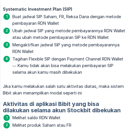
Systematic Investment Plan (SIP)
Buat jadwal SIP Saham, FR, Reksa Dana dengan metode
pembayaran RDN Wallet
Ubah jadwal SIP yang metode pembayarannya RDN Wallet
atau ubah metode pembayaran SIP ke RDN Wallet
Mengaktifkan jadwal SIP yang metode pembayarannya
RDN Wallet
Tagihan Flexible SIP dengan Payment Channel RDN Wallet
— Kamu tidak akan bisa melakukan pembayaran SIP
selama akun kamu masih dibekukan
Jika kamu melakukan salah satu aktivitas diatas, maka sistem
Bibit akan menampilkan modal seperti ini
Aktivitas di aplikasi Bibit yang bisa
dilakukan selama akun Stockbit dibekukan
Melihat saldo RDN Wallet
Melihat produk Saham atau FR