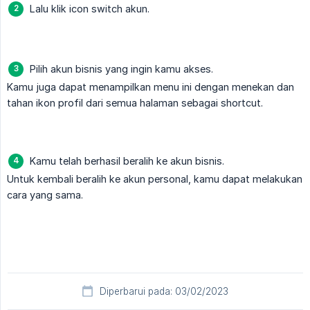
Lalu klik icon switch akun.
Pilih akun bisnis yang ingin kamu akses.
Kamu juga dapat menampilkan menu ini dengan menekan dan
tahan ikon profil dari semua halaman sebagai shortcut.
Kamu telah berhasil beralih ke akun bisnis.
Untuk kembali beralih ke akun personal, kamu dapat melakukan
cara yang sama.
Diperbarui pada: 03/02/2023