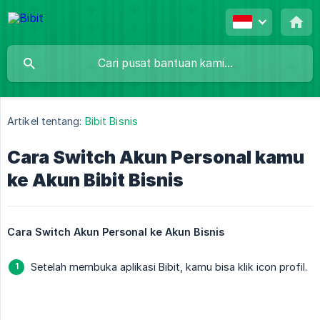
Artikel tentang:
Bibit Bisnis
Cara Switch Akun Personal kamu
ke Akun Bibit Bisnis
Cara Switch Akun Personal ke Akun Bisnis
Setelah membuka aplikasi Bibit, kamu bisa klik icon profil.