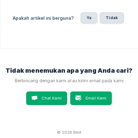
Ya
Tidak
Apakah artikel ini berguna?
Tidak menemukan apa yang Anda cari?
Berbincang dengan kami atau kirim email pada kami
Chat Kami
Email Kami
© 2026 Bibit