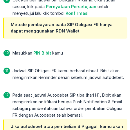
sesuai, klik pada
Pernyataan Persetujuan
untuk
menyetujui lalu klik tombol
Konfirmasi
Metode pembayaran pada SIP Obligasi FR hanya
dapat menggunakan RDN Wallet
Masukkan
PIN Bibit
kamu
Jadwal SIP Obligasi FR kamu berhasil dibuat. Bibit akan
mengirimkan Reminder sehari sebelum jadwal autodebet.
Pada saat jadwal Autodebet SIP tiba (hari H), Bibit akan
mengirimkan notifikasi berupa Push Notification & Email
sebagai pemberitahuan bahwa order pembelian Obligasi
FR dengan Autodebet telah berhasil.
Jika autodebet atau pembelian SIP gagal, kamu akan