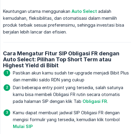
Keuntungan utama menggunakan
Auto Select
adalah
kemudahan, fleksibilitas, dan otomatisasi dalam memilih
produk terbaik sesuai preferensimu, sehingga investasi bisa
berjalan lebih lancar dan efisien.
Cara Mengatur Fitur SIP Obligasi FR dengan
Auto Select: Pilihan Top Short Term atau
Highest Yield di Bibit
Pastikan akun kamu sudah ter-upgrade menjadi Bibit Plus
dan memiliki saldo RDN yang cukup
Dari beberapa entry point yang tersedia, salah satunya
kamu bisa membeli Obligasi FR rutin secara otomatis
pada halaman SIP dengan klik Tab
Obligasi FR
.
Kamu dapat membuat jadwal SIP Obligasi FR dengan
mengisi formulir yang tersedia, kemudian klik tombol
Mulai SIP