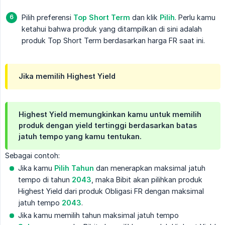
Pilih preferensi
Top Short Term
dan klik
Pilih
. Perlu kamu
ketahui bahwa produk yang ditampilkan di sini adalah
produk Top Short Term berdasarkan harga FR saat ini.
Jika memilih Highest Yield
Highest Yield
memungkinkan kamu untuk memilih
produk dengan yield tertinggi berdasarkan batas
jatuh tempo yang kamu tentukan.
Sebagai contoh:
Jika kamu
Pilih Tahun
dan menerapkan maksimal jatuh
tempo di tahun
2043
, maka Bibit akan pilihkan produk
Highest Yield dari produk Obligasi FR dengan maksimal
jatuh tempo
2043
.
Jika kamu memilih tahun maksimal jatuh tempo