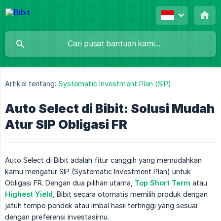
Artikel tentang:
Systematic Investment Plan (SIP)
Auto Select di Bibit: Solusi Mudah
Atur SIP Obligasi FR
Auto Select di Bibit adalah fitur canggih yang memudahkan
kamu mengatur SIP (Systematic Investment Plan) untuk
Obligasi FR. Dengan dua pilihan utama,
Top Short Term
atau
Highest Yield
, Bibit secara otomatis memilih produk dengan
jatuh tempo pendek atau imbal hasil tertinggi yang sesuai
dengan preferensi investasimu.