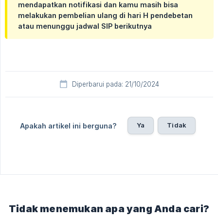
mendapatkan notifikasi dan kamu masih bisa
melakukan pembelian ulang di hari H pendebetan
atau menunggu jadwal SIP berikutnya
Diperbarui pada: 21/10/2024
Ya
Tidak
Apakah artikel ini berguna?
Tidak menemukan apa yang Anda cari?