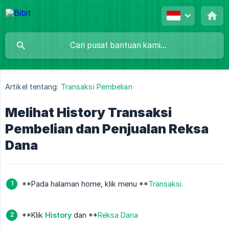
Artikel tentang:
Transaksi Pembelian
Melihat History Transaksi
Pembelian dan Penjualan Reksa
Dana
**Pada halaman home, klik menu **
Transaksi.
**Klik
History
dan **
Reksa Dana