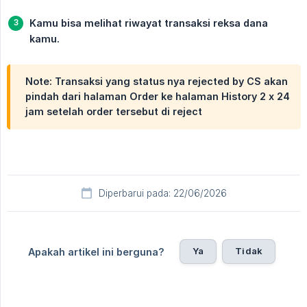
Kamu bisa melihat riwayat transaksi reksa dana 
kamu.
Note: Transaksi yang status nya rejected by CS akan
pindah dari halaman Order ke halaman History 2 x 24
jam setelah order tersebut di reject
Diperbarui pada: 22/06/2026
Ya
Tidak
Apakah artikel ini berguna?